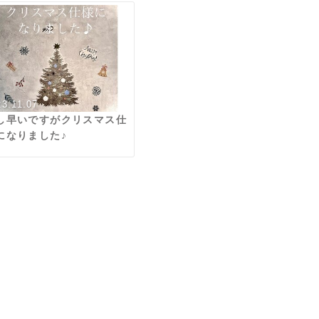
23.11.07
し早いですがクリスマス仕
になりました♪