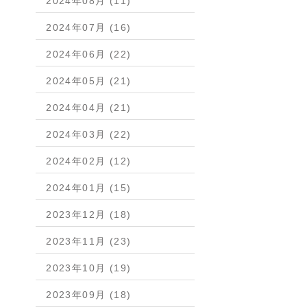
2024年08月 (11)
2024年07月 (16)
2024年06月 (22)
2024年05月 (21)
2024年04月 (21)
2024年03月 (22)
2024年02月 (12)
2024年01月 (15)
2023年12月 (18)
2023年11月 (23)
2023年10月 (19)
2023年09月 (18)