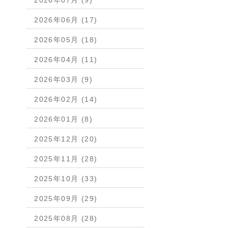
2026年07月 (9)
2026年06月 (17)
2026年05月 (18)
2026年04月 (11)
2026年03月 (9)
2026年02月 (14)
2026年01月 (8)
2025年12月 (20)
2025年11月 (28)
2025年10月 (33)
2025年09月 (29)
2025年08月 (28)