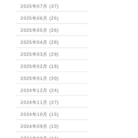
2025年07月 (37)
2025年06月 (25)
2025年05月 (26)
2025年04月 (28)
2025年03月 (29)
2025年02月 (18)
2025年01月 (30)
2024年12月 (24)
2024年11月 (27)
2024年10月 (15)
2024年09月 (10)