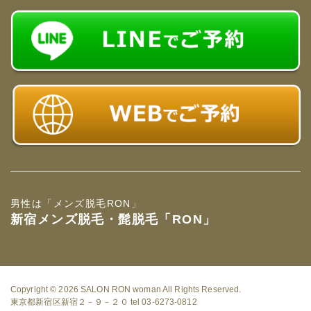
男性は「メンズ脱毛RON」
新宿メンズ脱毛・髭脱毛「RON」
Copyright © 2026
SALON RON woman
All Rights Reserved.
東京都新宿区新宿２－９－２０ tel 03-6273-0812