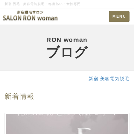
新宿 脱毛- 美容電気脱毛・都度払い・女性専門
Toggle
MENU
navigation
RON woman
ブログ
新宿 美容電気脱毛
新着情報