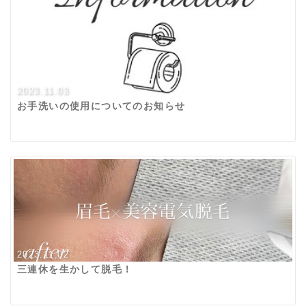
2023.11.03
お手洗いの使用についてのお知らせ
2023.11.02
三連休を生かして脱毛！