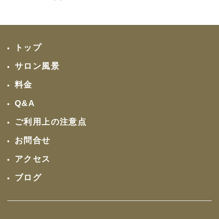
トップ
サロン風景
料金
Q&A
ご利用上の注意点
お問合せ
アクセス
ブログ