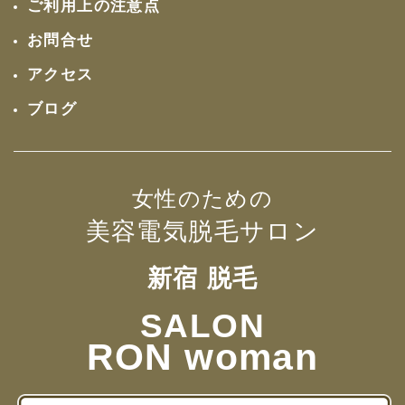
ご利用上の注意点
お問合せ
アクセス
ブログ
女性のための
美容電気脱毛サロン
新宿 脱毛
SALON
RON woman