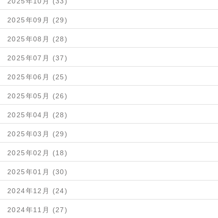
2025年10月 (33)
2025年09月 (29)
2025年08月 (28)
2025年07月 (37)
2025年06月 (25)
2025年05月 (26)
2025年04月 (28)
2025年03月 (29)
2025年02月 (18)
2025年01月 (30)
2024年12月 (24)
2024年11月 (27)