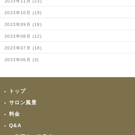
2023年11月 (23)
2023年10月 (19)
2023年09月 (18)
2023年08月 (12)
2023年07月 (18)
2023年06月 (3)
トップ
サロン風景
料金
Q&A