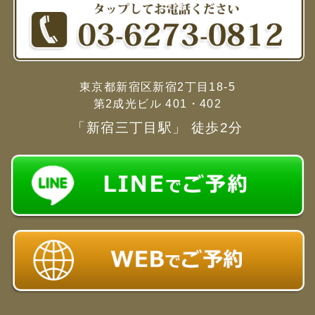
東京都新宿区新宿2丁目18-5
第2成光ビル 401・402
「新宿三丁目駅」 徒歩2分