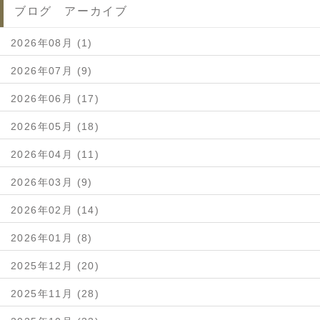
ブログ アーカイブ
2026年08月 (1)
2026年07月 (9)
2026年06月 (17)
2026年05月 (18)
2026年04月 (11)
2026年03月 (9)
2026年02月 (14)
2026年01月 (8)
2025年12月 (20)
2025年11月 (28)