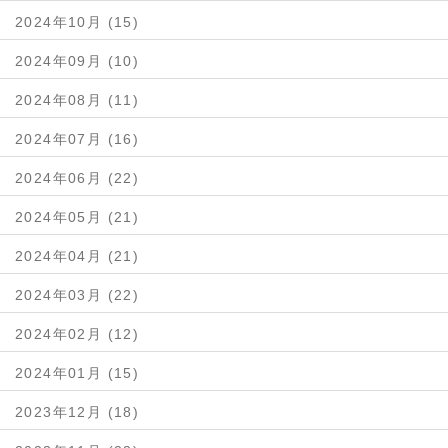
2024年10月 (15)
2024年09月 (10)
2024年08月 (11)
2024年07月 (16)
2024年06月 (22)
2024年05月 (21)
2024年04月 (21)
2024年03月 (22)
2024年02月 (12)
2024年01月 (15)
2023年12月 (18)