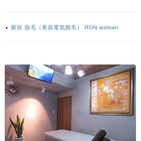
新宿 脱毛（美容電気脱毛） RON woman