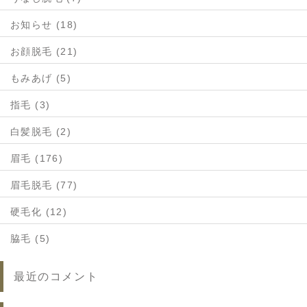
お知らせ (18)
お顔脱毛 (21)
もみあげ (5)
指毛 (3)
白髪脱毛 (2)
眉毛 (176)
眉毛脱毛 (77)
硬毛化 (12)
脇毛 (5)
最近のコメント