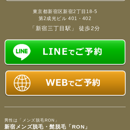
東京都新宿区新宿2丁目18-5
第2成光ビル 401・402
「新宿三丁目駅」 徒歩2分
男性は「メンズ脱毛RON」
新宿メンズ脱毛・髭脱毛「RON」