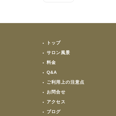
トップ
サロン風景
料金
Q&A
ご利用上の注意点
お問合せ
アクセス
ブログ