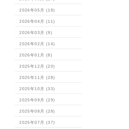
2026年05月 (18)
2026年04月 (11)
2026年03月 (9)
2026年02月 (14)
2026年01月 (8)
2025年12月 (20)
2025年11月 (28)
2025年10月 (33)
2025年09月 (29)
2025年08月 (28)
2025年07月 (37)