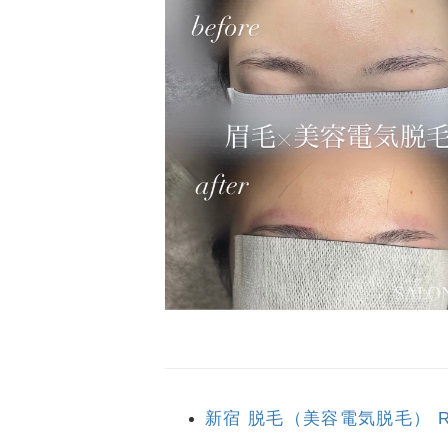
新宿 脱毛（美容電気脱毛） RO