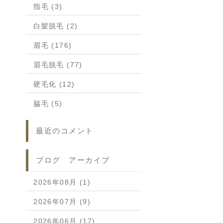
指毛 (3)
白髪脱毛 (2)
眉毛 (176)
眉毛脱毛 (77)
硬毛化 (12)
脇毛 (5)
最近のコメント
ブログ アーカイブ
2026年08月 (1)
2026年07月 (9)
2026年06月 (17)