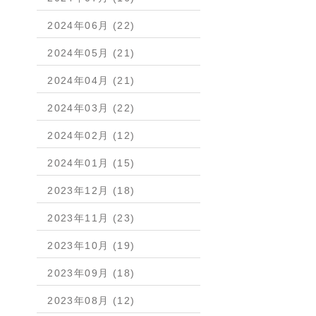
2024年06月 (22)
2024年05月 (21)
2024年04月 (21)
2024年03月 (22)
2024年02月 (12)
2024年01月 (15)
2023年12月 (18)
2023年11月 (23)
2023年10月 (19)
2023年09月 (18)
2023年08月 (12)