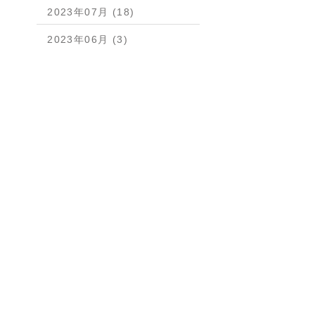
2023年07月 (18)
2023年06月 (3)