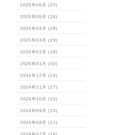
2025年06月 (25)
2025年05月 (26)
2025年04月 (28)
2025年03月 (29)
2025年02月 (18)
2025年01月 (30)
2024年12月 (24)
2024年11月 (27)
2024年10月 (15)
2024年09月 (10)
2024年08月 (11)
2024年07月 (16)